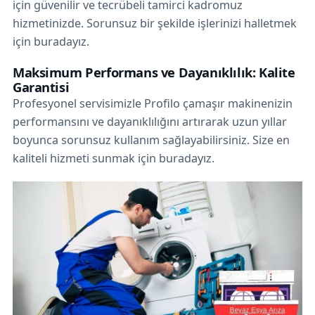
için güvenilir ve tecrübeli tamirci kadromuz
hizmetinizde. Sorunsuz bir şekilde işlerinizi halletmek
için buradayız.
Maksimum Performans ve Dayanıklılık: Kalite
Garantisi
Profesyonel servisimizle Profilo çamaşır makinenizin
performansını ve dayanıklılığını artırarak uzun yıllar
boyunca sorunsuz kullanım sağlayabilirsiniz. Size en
kaliteli hizmeti sunmak için buradayız.