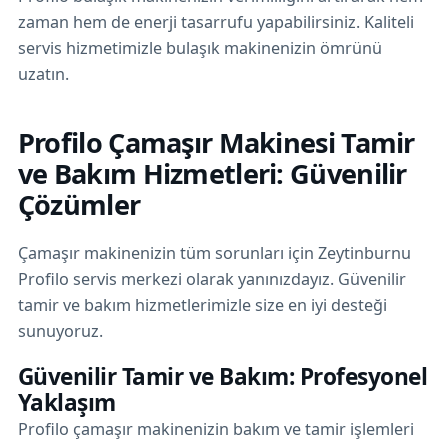
zaman hem de enerji tasarrufu yapabilirsiniz. Kaliteli
servis hizmetimizle bulaşık makinenizin ömrünü
uzatın.
Profilo Çamaşır Makinesi Tamir
ve Bakım Hizmetleri: Güvenilir
Çözümler
Çamaşır makinenizin tüm sorunları için Zeytinburnu
Profilo servis merkezi olarak yanınızdayız. Güvenilir
tamir ve bakım hizmetlerimizle size en iyi desteği
sunuyoruz.
Güvenilir Tamir ve Bakım: Profesyonel
Yaklaşım
Profilo çamaşır makinenizin bakım ve tamir işlemleri