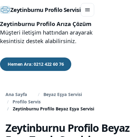
Zeytinburnu Profilo Servisi
Zeytinburnu Profilo Arıza Çözüm
Müşteri iletişim hattından arayarak
kesintisiz destek alabilirsiniz.
Hemen Ara: 0212 422 60 76
Ana Sayfa
Beyaz Eşya Servisi
Profilo Servis
Zeytinburnu Profilo Beyaz Eşya Servisi
Zeytinburnu Profilo Beyaz