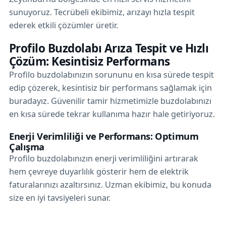
sunuyoruz. Tecrübeli ekibimiz, arızayı hızla tespit
ederek etkili çözümler üretir.
Profilo Buzdolabı Arıza Tespit ve Hızlı
Çözüm: Kesintisiz Performans
Profilo buzdolabınızın sorununu en kısa sürede tespit
edip çözerek, kesintisiz bir performans sağlamak için
buradayız. Güvenilir tamir hizmetimizle buzdolabınızı
en kısa sürede tekrar kullanıma hazır hale getiriyoruz.
Enerji Verimliliği ve Performans: Optimum
Çalışma
Profilo buzdolabınızın enerji verimliliğini artırarak
hem çevreye duyarlılık gösterir hem de elektrik
faturalarınızı azaltırsınız. Uzman ekibimiz, bu konuda
size en iyi tavsiyeleri sunar.