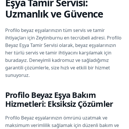
Eşya Tamir Servisi:
Uzmanlık ve Güvence
Profilo beyaz eşyalarınızın tüm servis ve tamir
ihtiyaçları için Zeytinburnu en tecrübeli adresi. Profilo
Beyaz Eşya Tamir Servisi olarak, beyaz eşyalarınızın
her türlü servis ve tamir ihtiyacını karşılamak için
buradayız. Deneyimli kadromuz ve sağladığımız
garantili çözümlerle, size hızlı ve etkili bir hizmet
sunuyoruz.
Profilo Beyaz Eşya Bakım
Hizmetleri: Eksiksiz Çözümler
Profilo Beyaz eşyalarınızın ömrünü uzatmak ve
maksimum verimlilik sağlamak için düzenli bakım ve