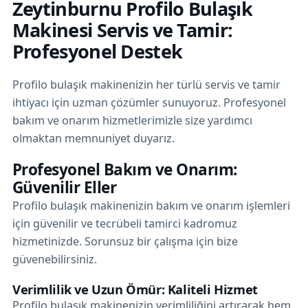
Zeytinburnu Profilo Bulaşık
Makinesi Servis ve Tamir:
Profesyonel Destek
Profilo bulaşık makinenizin her türlü servis ve tamir
ihtiyacı için uzman çözümler sunuyoruz. Profesyonel
bakım ve onarım hizmetlerimizle size yardımcı
olmaktan memnuniyet duyarız.
Profesyonel Bakım ve Onarım:
Güvenilir Eller
Profilo bulaşık makinenizin bakım ve onarım işlemleri
için güvenilir ve tecrübeli tamirci kadromuz
hizmetinizde. Sorunsuz bir çalışma için bize
güvenebilirsiniz.
Verimlilik ve Uzun Ömür: Kaliteli Hizmet
Profilo bulaşık makinenizin verimliliğini artırarak hem