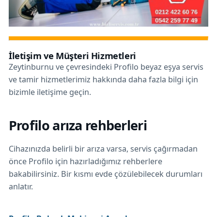
İletişim ve Müşteri Hizmetleri
Zeytinburnu ve çevresindeki Profilo beyaz eşya servis
ve tamir hizmetlerimiz hakkında daha fazla bilgi için
bizimle iletişime geçin.
Profilo arıza rehberleri
Cihazınızda belirli bir arıza varsa, servis çağırmadan
önce Profilo için hazırladığımız rehberlere
bakabilirsiniz. Bir kısmı evde çözülebilecek durumları
anlatır.