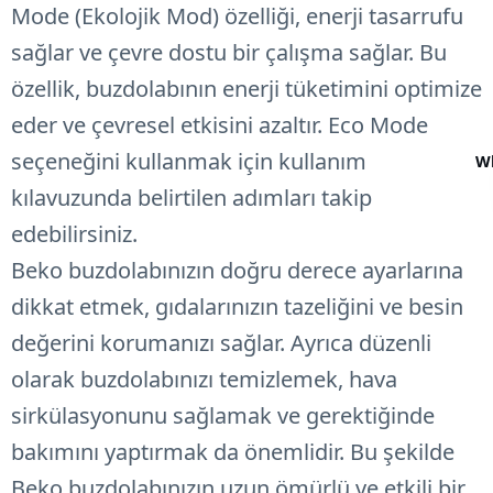
Mode (Ekolojik Mod) özelliği, enerji tasarrufu
sağlar ve çevre dostu bir çalışma sağlar. Bu
özellik, buzdolabının enerji tüketimini optimize
eder ve çevresel etkisini azaltır. Eco Mode
seçeneğini kullanmak için kullanım
W
kılavuzunda belirtilen adımları takip
edebilirsiniz.
Beko buzdolabınızın doğru derece ayarlarına
dikkat etmek, gıdalarınızın tazeliğini ve besin
değerini korumanızı sağlar. Ayrıca düzenli
olarak buzdolabınızı temizlemek, hava
sirkülasyonunu sağlamak ve gerektiğinde
bakımını yaptırmak da önemlidir. Bu şekilde
Beko buzdolabınızın uzun ömürlü ve etkili bir