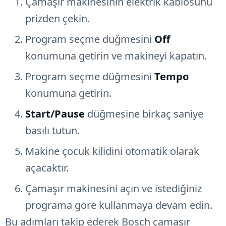
Çamaşır makinesinin elektrik kablosunu
prizden çekin.
Program seçme düğmesini
Off
konumuna getirin ve makineyi kapatın.
Program seçme düğmesini
Tempo
konumuna getirin.
Start/Pause
düğmesine birkaç saniye
basılı tutun.
Makine çocuk kilidini otomatik olarak
açacaktır.
Çamaşır makinesini açın ve istediğiniz
programa göre kullanmaya devam edin.
Bu adımları takip ederek Bosch çamaşır