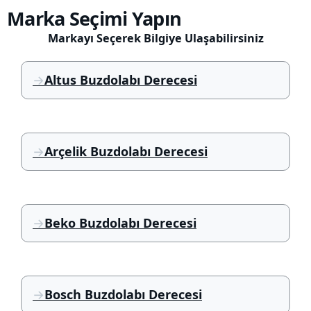
Marka Seçimi Yapın
Markayı Seçerek Bilgiye Ulaşabilirsiniz
Altus Buzdolabı Derecesi
Arçelik Buzdolabı Derecesi
Beko Buzdolabı Derecesi
Bosch Buzdolabı Derecesi