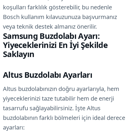
koşulları farklılık gösterebilir, bu nedenle
Bosch kullanım kılavuzunuza başvurmanız
veya teknik destek almanız önerilir.
Samsung Buzdolabı Ayarı:
Yiyeceklerinizi En İyi Şekilde
Saklayın
Altus Buzdolabı Ayarları
Altus buzdolabınızın doğru ayarlarıyla, hem
yiyeceklerinizi taze tutabilir hem de enerji
tasarrufu sağlayabilirsiniz. İşte Altus
buzdolabının farklı bölmeleri için ideal derece
ayarları: