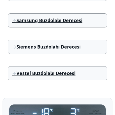
Samsung Buzdolabı Derecesi
Siemens Buzdolabı Derecesi
Vestel Buzdolabı Derecesi