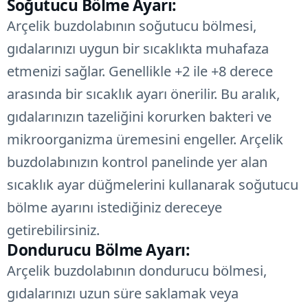
Soğutucu Bölme Ayarı:
Arçelik buzdolabının soğutucu bölmesi,
gıdalarınızı uygun bir sıcaklıkta muhafaza
etmenizi sağlar. Genellikle +2 ile +8 derece
arasında bir sıcaklık ayarı önerilir. Bu aralık,
gıdalarınızın tazeliğini korurken bakteri ve
mikroorganizma üremesini engeller. Arçelik
buzdolabınızın kontrol panelinde yer alan
sıcaklık ayar düğmelerini kullanarak soğutucu
bölme ayarını istediğiniz dereceye
getirebilirsiniz.
Dondurucu Bölme Ayarı:
Arçelik buzdolabının dondurucu bölmesi,
gıdalarınızı uzun süre saklamak veya