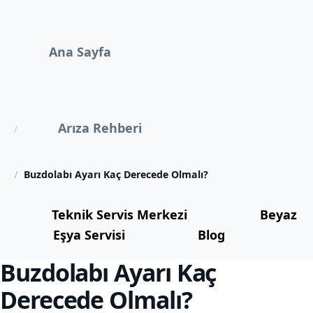
Ana Sayfa
Arıza Rehberi
Buzdolabı Ayarı Kaç Derecede Olmalı?
Teknik Servis Merkezi
Beyaz
Eşya Servisi
Blog
Buzdolabı Ayarı Kaç
Derecede Olmalı?