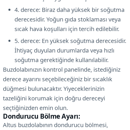
4. derece: Biraz daha yüksek bir soğutma
derecesidir. Yoğun gıda stoklaması veya
sıcak hava koşulları için tercih edilebilir.
5. derece: En yüksek soğutma derecesidir.
İhtiyaç duyulan durumlarda veya hızlı
soğutma gerektiğinde kullanılabilir.
Buzdolabınızın kontrol panelinde, istediğiniz
derece ayarını seçebileceğiniz bir sıcaklık
düğmesi bulunacaktır. Yiyeceklerinizin
tazeliğini korumak için doğru dereceyi
seçtiğinizden emin olun.
Dondurucu Bölme Ayarı:
Altus buzdolabının dondurucu bölmesi,