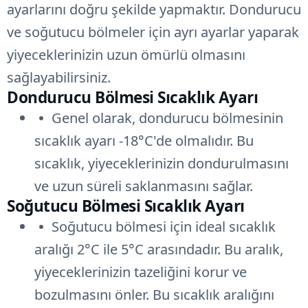
ayarlarını doğru şekilde yapmaktır. Dondurucu
ve soğutucu bölmeler için ayrı ayarlar yaparak
yiyeceklerinizin uzun ömürlü olmasını
sağlayabilirsiniz.
Dondurucu Bölmesi Sıcaklık Ayarı
Genel olarak, dondurucu bölmesinin
sıcaklık ayarı -18°C'de olmalıdır. Bu
sıcaklık, yiyeceklerinizin dondurulmasını
ve uzun süreli saklanmasını sağlar.
Soğutucu Bölmesi Sıcaklık Ayarı
Soğutucu bölmesi için ideal sıcaklık
aralığı 2°C ile 5°C arasındadır. Bu aralık,
yiyeceklerinizin tazeliğini korur ve
bozulmasını önler. Bu sıcaklık aralığını