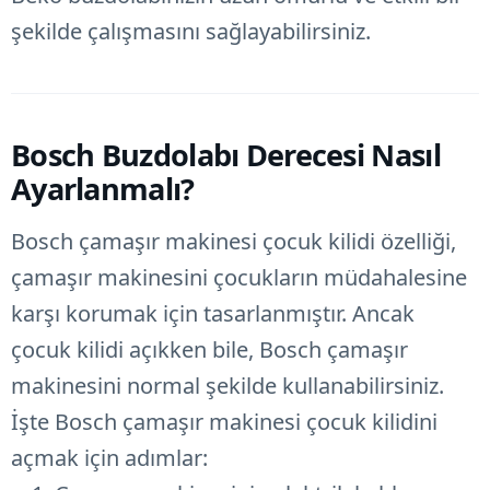
şekilde çalışmasını sağlayabilirsiniz.
Bosch Buzdolabı Derecesi Nasıl
Ayarlanmalı?
Bosch çamaşır makinesi çocuk kilidi özelliği,
çamaşır makinesini çocukların müdahalesine
karşı korumak için tasarlanmıştır. Ancak
çocuk kilidi açıkken bile, Bosch çamaşır
makinesini normal şekilde kullanabilirsiniz.
İşte Bosch çamaşır makinesi çocuk kilidini
açmak için adımlar: