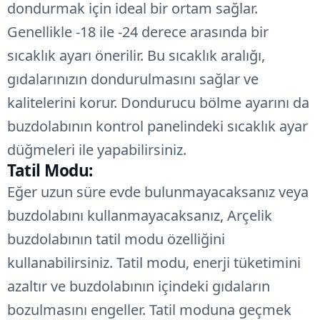
dondurmak için ideal bir ortam sağlar.
Genellikle -18 ile -24 derece arasında bir
sıcaklık ayarı önerilir. Bu sıcaklık aralığı,
gıdalarınızın dondurulmasını sağlar ve
kalitelerini korur. Dondurucu bölme ayarını da
buzdolabının kontrol panelindeki sıcaklık ayar
düğmeleri ile yapabilirsiniz.
Tatil Modu:
Eğer uzun süre evde bulunmayacaksanız veya
buzdolabını kullanmayacaksanız, Arçelik
buzdolabının tatil modu özelliğini
kullanabilirsiniz. Tatil modu, enerji tüketimini
azaltır ve buzdolabının içindeki gıdaların
bozulmasını engeller. Tatil moduna geçmek