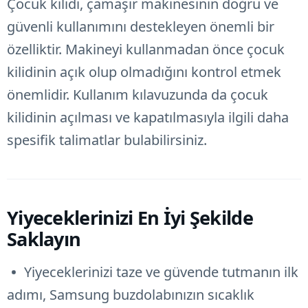
Çocuk kilidi, çamaşır makinesinin doğru ve
güvenli kullanımını destekleyen önemli bir
özelliktir. Makineyi kullanmadan önce çocuk
kilidinin açık olup olmadığını kontrol etmek
önemlidir. Kullanım kılavuzunda da çocuk
kilidinin açılması ve kapatılmasıyla ilgili daha
spesifik talimatlar bulabilirsiniz.
Yiyeceklerinizi En İyi Şekilde
Saklayın
Yiyeceklerinizi taze ve güvende tutmanın ilk
adımı, Samsung buzdolabınızın sıcaklık