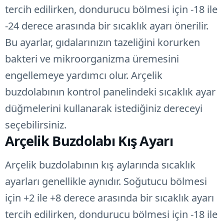
tercih edilirken, dondurucu bölmesi için -18 ile
-24 derece arasında bir sıcaklık ayarı önerilir.
Bu ayarlar, gıdalarınızın tazeliğini korurken
bakteri ve mikroorganizma üremesini
engellemeye yardımcı olur. Arçelik
buzdolabının kontrol panelindeki sıcaklık ayar
düğmelerini kullanarak istediğiniz dereceyi
seçebilirsiniz.
Arçelik Buzdolabı Kış Ayarı
Arçelik buzdolabının kış aylarında sıcaklık
ayarları genellikle aynıdır. Soğutucu bölmesi
için +2 ile +8 derece arasında bir sıcaklık ayarı
tercih edilirken, dondurucu bölmesi için -18 ile