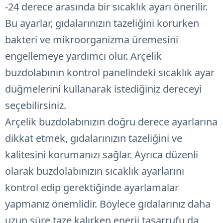
-24 derece arasında bir sıcaklık ayarı önerilir.
Bu ayarlar, gıdalarınızın tazeliğini korurken
bakteri ve mikroorganizma üremesini
engellemeye yardımcı olur. Arçelik
buzdolabının kontrol panelindeki sıcaklık ayar
düğmelerini kullanarak istediğiniz dereceyi
seçebilirsiniz.
Arçelik buzdolabınızın doğru derece ayarlarına
dikkat etmek, gıdalarınızın tazeliğini ve
kalitesini korumanızı sağlar. Ayrıca düzenli
olarak buzdolabınızın sıcaklık ayarlarını
kontrol edip gerektiğinde ayarlamalar
yapmanız önemlidir. Böylece gıdalarınız daha
uzun süre taze kalırken enerji tasarrufu da