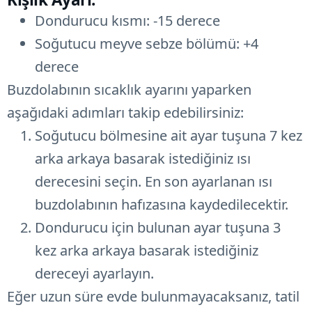
Dondurucu kısmı: -15 derece
Soğutucu meyve sebze bölümü: +4
derece
Buzdolabının sıcaklık ayarını yaparken
aşağıdaki adımları takip edebilirsiniz:
Soğutucu bölmesine ait ayar tuşuna 7 kez
arka arkaya basarak istediğiniz ısı
derecesini seçin. En son ayarlanan ısı
buzdolabının hafızasına kaydedilecektir.
Dondurucu için bulunan ayar tuşuna 3
kez arka arkaya basarak istediğiniz
dereceyi ayarlayın.
Eğer uzun süre evde bulunmayacaksanız, tatil