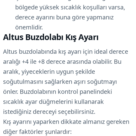
bölgede yüksek sıcaklık koşulları varsa,
derece ayarını buna göre yapmanız
önemlidir.
Altus Buzdolabı Kış Ayarı
Altus buzdolabında kış ayarı için ideal derece
aralığı +4 ile +8 derece arasında olabilir. Bu
aralık, yiyeceklerin uygun şekilde
soğutulmasını sağlarken aşırı soğutmayı
önler. Buzdolabının kontrol panelindeki
sıcaklık ayar düğmelerini kullanarak
istediğiniz dereceyi seçebilirsiniz.
Kış ayarını yaparken dikkate almanız gereken
diğer faktörler şunlardır: