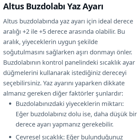
Altus Buzdolabı Yaz Ayarı
Altus buzdolabında yaz ayarı için ideal derece
aralığı +2 ile +5 derece arasında olabilir. Bu
aralık, yiyeceklerin uygun şekilde
soğutulmasını sağlarken aşırı donmayı önler.
Buzdolabının kontrol panelindeki sıcaklık ayar
düğmelerini kullanarak istediğiniz dereceyi
seçebilirsiniz. Yaz ayarını yaparken dikkate
almanız gereken diğer faktörler şunlardır:
Buzdolabınızdaki yiyeceklerin miktarı:
Eğer buzdolabınız dolu ise, daha düşük bir
derece ayarı yapmanız gerekebilir.
Çevresel sıcaklık: Eğer bulunduğunuz