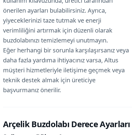
kullanım kılavuzunda, üretici tarafından
önerilen ayarları bulabilirsiniz. Ayrıca,
yiyeceklerinizi taze tutmak ve enerji
verimliliğini artırmak için düzenli olarak
buzdolabınızı temizlemeyi unutmayın.
Eğer herhangi bir sorunla karşılaşırsanız veya
daha fazla yardıma ihtiyacınız varsa, Altus
müşteri hizmetleriyle iletişime geçmek veya
teknik destek almak için üreticiye
başvurmanız önerilir.
Arçelik Buzdolabı Derece Ayarları