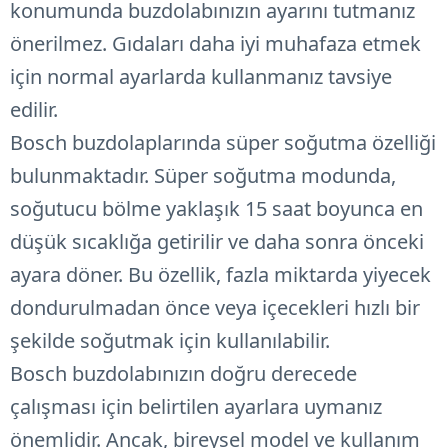
konumunda buzdolabınızın ayarını tutmanız
önerilmez. Gıdaları daha iyi muhafaza etmek
için normal ayarlarda kullanmanız tavsiye
edilir.
Bosch buzdolaplarında süper soğutma özelliği
bulunmaktadır. Süper soğutma modunda,
soğutucu bölme yaklaşık 15 saat boyunca en
düşük sıcaklığa getirilir ve daha sonra önceki
ayara döner. Bu özellik, fazla miktarda yiyecek
dondurulmadan önce veya içecekleri hızlı bir
şekilde soğutmak için kullanılabilir.
Bosch buzdolabınızın doğru derecede
çalışması için belirtilen ayarlara uymanız
önemlidir. Ancak, bireysel model ve kullanım