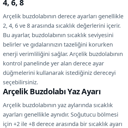
4, 6, 8
Arçelik buzdolabının derece ayarları genellikle
2, 4, 6 ve 8 arasında sıcaklık değerlerini içerir.
Bu ayarlar, buzdolabının sıcaklık seviyesini
belirler ve gıdalarınızın tazeliğini korurken
enerji verimliliğini sağlar. Arçelik buzdolabının
kontrol panelinde yer alan derece ayar
düğmelerini kullanarak istediğiniz dereceyi
seçebilirsiniz.
Arçelik Buzdolabı Yaz Ayarı
Arçelik buzdolabının yaz aylarında sıcaklık
ayarları genellikle aynıdır. Soğutucu bölmesi
için +2 ile +8 derece arasında bir sıcaklık ayarı