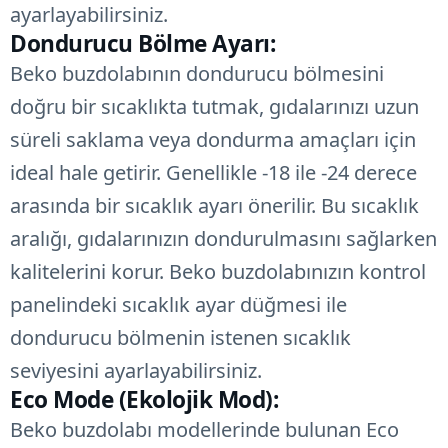
ayarlayabilirsiniz.
Dondurucu Bölme Ayarı:
Beko buzdolabının dondurucu bölmesini
doğru bir sıcaklıkta tutmak, gıdalarınızı uzun
süreli saklama veya dondurma amaçları için
ideal hale getirir. Genellikle -18 ile -24 derece
arasında bir sıcaklık ayarı önerilir. Bu sıcaklık
aralığı, gıdalarınızın dondurulmasını sağlarken
kalitelerini korur. Beko buzdolabınızın kontrol
panelindeki sıcaklık ayar düğmesi ile
dondurucu bölmenin istenen sıcaklık
seviyesini ayarlayabilirsiniz.
Eco Mode (Ekolojik Mod):
Beko buzdolabı modellerinde bulunan Eco