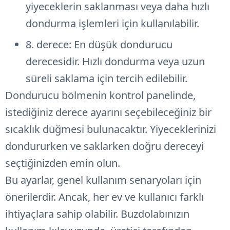
yiyeceklerin saklanması veya daha hızlı
dondurma işlemleri için kullanılabilir.
8. derece: En düşük dondurucu
derecesidir. Hızlı dondurma veya uzun
süreli saklama için tercih edilebilir.
Dondurucu bölmenin kontrol panelinde,
istediğiniz derece ayarını seçebileceğiniz bir
sıcaklık düğmesi bulunacaktır. Yiyeceklerinizi
dondururken ve saklarken doğru dereceyi
seçtiğinizden emin olun.
Bu ayarlar, genel kullanım senaryoları için
önerilerdir. Ancak, her ev ve kullanıcı farklı
ihtiyaçlara sahip olabilir. Buzdolabınızın