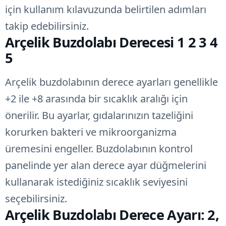
için kullanım kılavuzunda belirtilen adımları
takip edebilirsiniz.
Arçelik Buzdolabı Derecesi 1 2 3 4
5
Arçelik buzdolabının derece ayarları genellikle
+2 ile +8 arasında bir sıcaklık aralığı için
önerilir. Bu ayarlar, gıdalarınızın tazeliğini
korurken bakteri ve mikroorganizma
üremesini engeller. Buzdolabının kontrol
panelinde yer alan derece ayar düğmelerini
kullanarak istediğiniz sıcaklık seviyesini
seçebilirsiniz.
Arçelik Buzdolabı Derece Ayarı: 2,