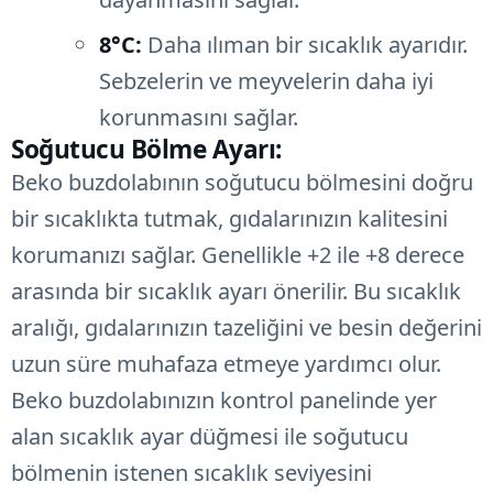
8°C:
Daha ılıman bir sıcaklık ayarıdır.
Sebzelerin ve meyvelerin daha iyi
korunmasını sağlar.
Soğutucu Bölme Ayarı:
Beko buzdolabının soğutucu bölmesini doğru
bir sıcaklıkta tutmak, gıdalarınızın kalitesini
korumanızı sağlar. Genellikle +2 ile +8 derece
arasında bir sıcaklık ayarı önerilir. Bu sıcaklık
aralığı, gıdalarınızın tazeliğini ve besin değerini
uzun süre muhafaza etmeye yardımcı olur.
Beko buzdolabınızın kontrol panelinde yer
alan sıcaklık ayar düğmesi ile soğutucu
bölmenin istenen sıcaklık seviyesini