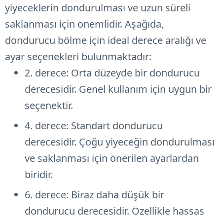
yiyeceklerin dondurulması ve uzun süreli
saklanması için önemlidir. Aşağıda,
dondurucu bölme için ideal derece aralığı ve
ayar seçenekleri bulunmaktadır:
2. derece: Orta düzeyde bir dondurucu
derecesidir. Genel kullanım için uygun bir
seçenektir.
4. derece: Standart dondurucu
derecesidir. Çoğu yiyeceğin dondurulması
ve saklanması için önerilen ayarlardan
biridir.
6. derece: Biraz daha düşük bir
dondurucu derecesidir. Özellikle hassas