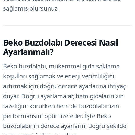
sağlamış olursunuz.
Beko Buzdolabı Derecesi Nasıl
Ayarlanmalı?
Beko buzdolabı, mükemmel gıda saklama
koşulları sağlamak ve enerji verimliliğini
artırmak için doğru derece ayarlarına ihtiyaç
duyar. Doğru ayarlamalar, hem gıdalarınızın
tazeliğini korurken hem de buzdolabınızın
performansını optimize eder. İşte Beko
buzdolabının derece ayarlarını doğru şekilde