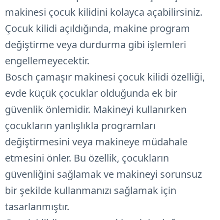
makinesi çocuk kilidini kolayca açabilirsiniz.
Çocuk kilidi açıldığında, makine program
değiştirme veya durdurma gibi işlemleri
engellemeyecektir.
Bosch çamaşır makinesi çocuk kilidi özelliği,
evde küçük çocuklar olduğunda ek bir
güvenlik önlemidir. Makineyi kullanırken
çocukların yanlışlıkla programları
değiştirmesini veya makineye müdahale
etmesini önler. Bu özellik, çocukların
güvenliğini sağlamak ve makineyi sorunsuz
bir şekilde kullanmanızı sağlamak için
tasarlanmıştır.