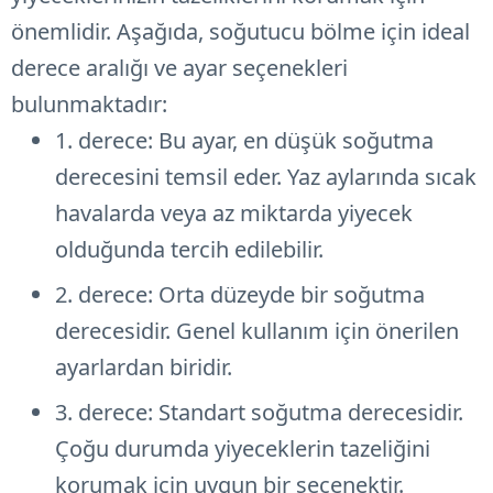
önemlidir. Aşağıda, soğutucu bölme için ideal
derece aralığı ve ayar seçenekleri
bulunmaktadır:
1. derece: Bu ayar, en düşük soğutma
derecesini temsil eder. Yaz aylarında sıcak
havalarda veya az miktarda yiyecek
olduğunda tercih edilebilir.
2. derece: Orta düzeyde bir soğutma
derecesidir. Genel kullanım için önerilen
ayarlardan biridir.
3. derece: Standart soğutma derecesidir.
Çoğu durumda yiyeceklerin tazeliğini
korumak için uygun bir seçenektir.