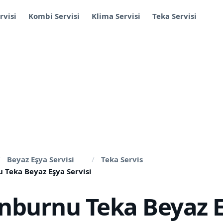
rvisi
Kombi Servisi
Klima Servisi
Teka Servisi
Beyaz Eşya Servisi
Teka Servis
 Teka Beyaz Eşya Servisi
inburnu Teka Beyaz 