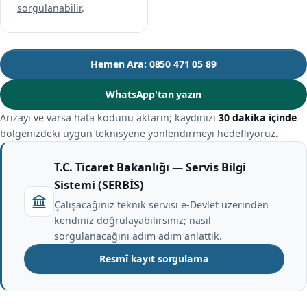
sorgulanabilir
.
Hemen Ara: 0850 471 05 89
WhatsApp'tan yazın
Arızayı ve varsa hata kodunu aktarın; kaydınızı
30 dakika içinde
bölgenizdeki uygun teknisyene yönlendirmeyi hedefliyoruz.
T.C. Ticaret Bakanlığı — Servis Bilgi
Sistemi (SERBİS)
Çalışacağınız teknik servisi e-Devlet üzerinden
kendiniz doğrulayabilirsiniz; nasıl
sorgulanacağını adım adım anlattık.
Resmî kayıt sorgulama