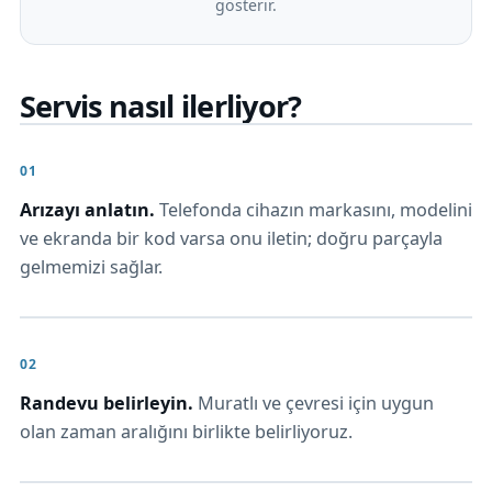
gösterir.
Servis nasıl ilerliyor?
Arızayı anlatın.
Telefonda cihazın markasını, modelini
ve ekranda bir kod varsa onu iletin; doğru parçayla
gelmemizi sağlar.
Randevu belirleyin.
Muratlı ve çevresi için uygun
olan zaman aralığını birlikte belirliyoruz.