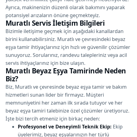
Ayrıca, makinenizin düzenli olarak bakımını yaparak
potansiyel arızaların önüne geçmekteyiz.
Muratlı Servis İletişim Bilgileri
Bizimle iletişime geçmek için aşağıdaki kanallardan
birini kullanabilirsiniz. Muratlı ve çevresindeki beyaz
eşya tamir ihtiyaçlarınız için hızlı ve güvenilir çözümler
sunuyoruz. Sorularınız, randevu talepleriniz veya acil
servis ihtiyaçlarınız için bize ulaşın.
Muratlı Beyaz Eşya Tamirinde Neden
Biz?
Biz, Muratlı ve çevresinde beyaz eşya tamir ve bakım
hizmetleri sunan lider bir firmayız. Müşteri
memnuniyetini her zaman ilk sırada tutuyor ve her
beyaz eşya tamiri talebinize özel çözümler üretiyoruz.
İşte bizi tercih etmeniz için birkaç neden:
Profesyonel ve Deneyimli Teknik Ekip:
Ekip
üyelerimiz, beyaz eşyalarınızın her türlü