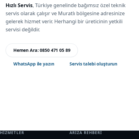
Hızlı Servis
, Türkiye genelinde bağımsız özel teknik
servis olarak çalışır ve Muratlı bölgesine adresinize
gelerek hizmet verir. Herhangi bir üreticinin yetkili
servisi değildir.
Hemen Ara: 0850 471 05 89
WhatsApp ile yazın
Servis talebi oluşturun
HIZMETLER
ARIZA REHBERI