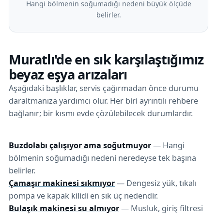
Hangi bölmenin soğumadığı nedeni büyük ölçüde
belirler.
Muratlı'de en sık karşılaştığımız
beyaz eşya arızaları
Aşağıdaki başlıklar, servis çağırmadan önce durumu
daraltmanıza yardımcı olur. Her biri ayrıntılı rehbere
bağlanır; bir kısmı evde çözülebilecek durumlardır.
Buzdolabı çalışıyor ama soğutmuyor
— Hangi
bölmenin soğumadığı nedeni neredeyse tek başına
belirler.
Çamaşır makinesi sıkmıyor
— Dengesiz yük, tıkalı
pompa ve kapak kilidi en sık üç nedendir.
Bulaşık makinesi su almıyor
— Musluk, giriş filtresi