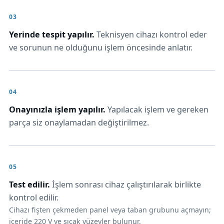
Yerinde tespit yapılır.
Teknisyen cihazı kontrol eder
ve sorunun ne olduğunu işlem öncesinde anlatır.
Onayınızla işlem yapılır.
Yapılacak işlem ve gereken
parça siz onaylamadan değiştirilmez.
Test edilir.
İşlem sonrası cihaz çalıştırılarak birlikte
kontrol edilir.
Cihazı fişten çekmeden panel veya taban grubunu açmayın;
içeride 220 V ve sıcak yüzeyler bulunur.