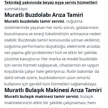
Tekirdağ yakınında beyaz eşya servis hizmetleri
sunmaktayız.
Muratlı Buzdolabı Arıza Tamiri
Muratlı buzdolabı tamir servisi
, soğutma
sistemlerinde yaşanan her türlü sorun, gıdalarınızın
bozulmasına ve enerji tüketiminizin artmasına neden
olabilir. Buzdolabı tamiri konusunda uzman ekibimiz,
soğutma performansı düşüklüğü, elektronik arızalar,
ses yapma gibi problemleri hızlı ve etkin bir şekilde
çözüme kavuşturur. Her marka ve model buzdolabı
için servis hizmeti sağlayarak, cihazlarınızı en uygun
koşullarda çalışır hale getiriyoruz. Rutin bakımlar da
dahil olmak üzere, buzdolabınızın uzun ömürlü
kullanımı için gerekli tüm hizmetleri sağlamaktayız.
Muratlı Bulaşık Makinesi Arıza Tamiri
Muratlı bulaşık makinesi tamir servisi
, bulaşık
makinelerinizin etkin bir şekilde çalışmaması, hem