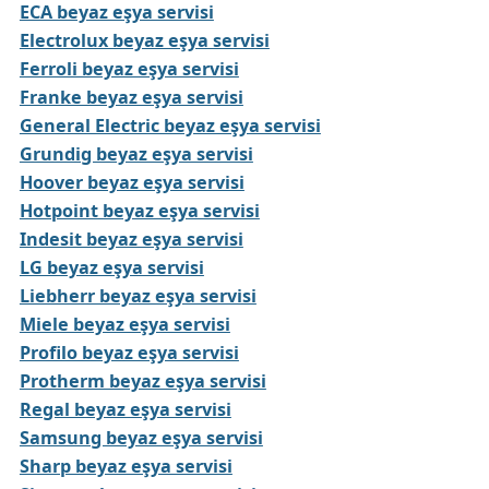
ECA beyaz eşya servisi
Electrolux beyaz eşya servisi
Ferroli beyaz eşya servisi
Franke beyaz eşya servisi
General Electric beyaz eşya servisi
Grundig beyaz eşya servisi
Hoover beyaz eşya servisi
Hotpoint beyaz eşya servisi
Indesit beyaz eşya servisi
LG beyaz eşya servisi
Liebherr beyaz eşya servisi
Miele beyaz eşya servisi
Profilo beyaz eşya servisi
Protherm beyaz eşya servisi
Regal beyaz eşya servisi
Samsung beyaz eşya servisi
Sharp beyaz eşya servisi