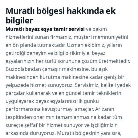
Muratlı bölgesi hakkında ek
bilgiler
Muratlı beyaz eşya tamir servisi
ve bakım
hizmetlerini sunan firmamız, müşteri memnuniyetini
en ön planda tutmaktadır. Uzman ekibimiz, yılların
getirdiği deneyim ve bilgi birikimiyle, beyaz
eşyalarınızın her türlü sorununa çözüm üretmektedir.
Buzdolabından çamaşır makinesine, bulaşık
makinesinden kurutma makinesine kadar geniş bir
yelpazede hizmet sunuyoruz. Servisimiz, kaliteli yedek
parçalar kullanarak ve en güncel tamir tekniklerini
uygulayarak beyaz eşyalarınızı ilk günkü
performansına kavuşturmayı amaçlar. Arızanın
tespitinden onarımın tamamlanmasına kadar tüm
süreçte şeffaf bir hizmet sunuyor ve işçiliğimizin
arkasında duruyoruz. Muratlı bölgesinin yanı sıra,