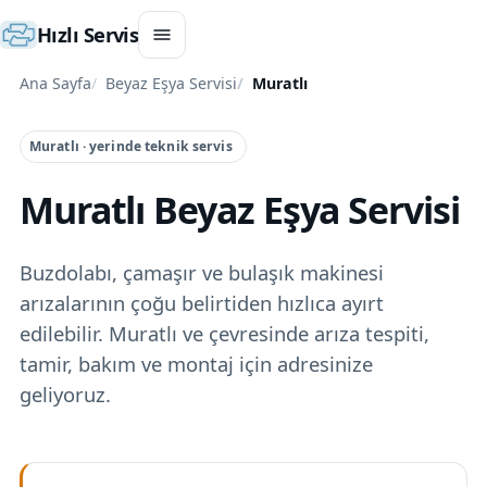
Hızlı Servis
Ana Sayfa
Beyaz Eşya Servisi
Muratlı
Muratlı · yerinde teknik servis
Muratlı Beyaz Eşya Servisi
Buzdolabı, çamaşır ve bulaşık makinesi
arızalarının çoğu belirtiden hızlıca ayırt
edilebilir. Muratlı ve çevresinde arıza tespiti,
tamir, bakım ve montaj için adresinize
geliyoruz.