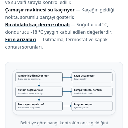
ve su valfi sırayla kontrol edilir.
Çamaşır makinesi su kaçırıyor
— Kaçağın geldiği
nokta, sorumlu parçayı gösterir.
Buzdolabı kaç derece olmalı
— Soğutucu 4 °C,
dondurucu -18 °C yaygın kabul edilen değerlerdir.
Fırın arızaları
— Isıtmama, termostat ve kapak
contası sorunları.
Belirtiye göre hangi kontrolün önce geldiğini