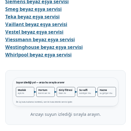
Siemens beyaz eşya servisi
Smeg beyaz eşya servisi
Teka beyaz eşya servisi
Vaillant beyaz eşya servisi
Vestel beyaz eşya servisi
Viessmann beyaz eşya servisi
Westinghouse beyaz eşya servisi
Whirlpool beyaz eşya servisi
Arızayı suyun izlediği sırayla arayın.