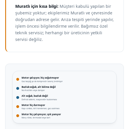
Muratlı için kısa bilgi:
Müşteri kabulü yapılan bir
şubemiz yoktur; ekiplerimiz Muratlı ve çevresinde
doğrudan adrese gelir. Arıza tespiti yerinde yapılır,
işlem öncesi bilgilendirme verilir. Bağımsız özel
teknik servisiz; herhangi bir üreticinin yetkili
servisi değiliz.